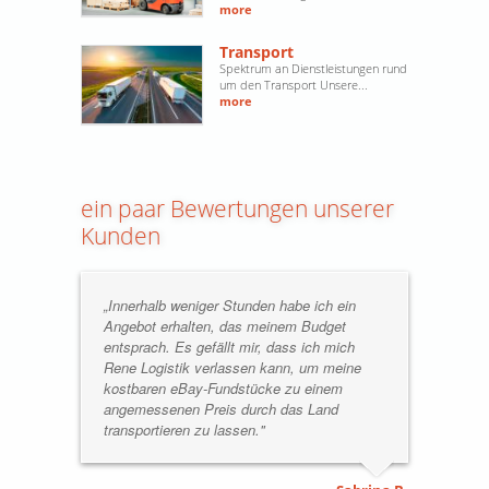
more
Transport
Spektrum an Dienstleistungen rund
um den Transport Unsere...
more
ein paar Bewertungen unserer
Kunden
„Innerhalb weniger Stunden habe ich ein
Angebot erhalten, das meinem Budget
entsprach. Es gefällt mir, dass ich mich
Rene Logistik verlassen kann, um meine
kostbaren eBay-Fundstücke zu einem
angemessenen Preis durch das Land
transportieren zu lassen."