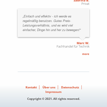
Sabrina B.
Privat
„Einfach und effektiv - ich werde es
regelmäßig benutzen. Gutes Preis-
Leistungsverhältnis, und es wird viel
einfacher, Dinge hin und her zu bewegen!"
Marc W.
Fachhandel für Technik
more
Kontakt
Über uns
Datenschutz
Impressum
Copyright © 2021. All rights reserved.